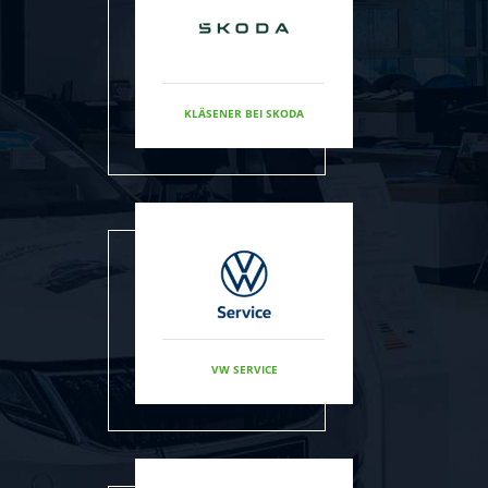
KLÄSENER BEI SKODA
VW SERVICE