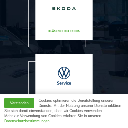
KLÄSENER BEI SKODA
VW SERVICE
Cookies optimieren die Bereitstellung unserer
Verstanden
Dienste. Mit der Nutzung unserer Dienste erklären
Sie sich damit einverstanden, dass wir Cookies verwenden.
Mehr zur Verwendung von Cookies erfahren Sie in unseren
Datenschutzbestimmungen
.