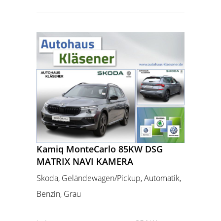
Kamiq MonteCarlo 85KW DSG
MATRIX NAVI KAMERA
Skoda, Geländewagen/Pickup, Automatik,
Benzin, Grau