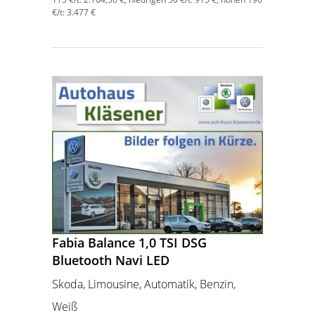
€/t: 3.477 €
Fabia Balance 1,0 TSI DSG
Bluetooth Navi LED
Skoda, Limousine, Automatik, Benzin,
Weiß