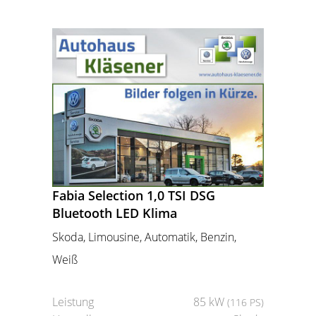
Fabia Selection 1,0 TSI DSG
Bluetooth LED Klima
Skoda, Limousine, Automatik, Benzin,
Weiß
Leistung
85 kW
(116 PS)