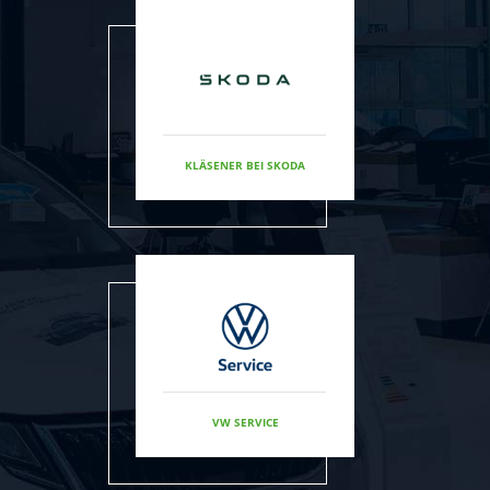
KLÄSENER BEI SKODA
VW SERVICE