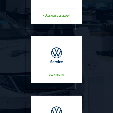
KLÄSENER BEI SKODA
VW SERVICE