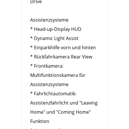
Drive
Assistenzsysteme
* Head-up-Display HUD
* Dynamic Light Assist
* Einparkhilfe vorn und hinten
* Rückfahrkamera Rear View
* Frontkamera:
Multifunktionskamera für
Assistenzsysteme
* Fahrlichtautomatik:
Assistenzfahrlicht und "Leaving
Home" und "Coming Home"
Funktion