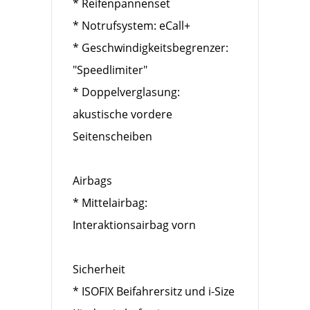
* Reifenpannenset
* Notrufsystem: eCall+
* Geschwindigkeitsbegrenzer:
"Speedlimiter"
* Doppelverglasung:
akustische vordere
Seitenscheiben
Airbags
* Mittelairbag:
Interaktionsairbag vorn
Sicherheit
* ISOFIX Beifahrersitz und i-Size