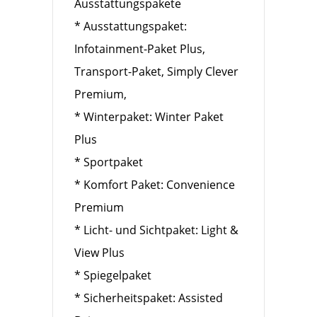
Ausstattungspakete
* Ausstattungspaket:
Infotainment-Paket Plus,
Transport-Paket, Simply Clever
Premium,
* Winterpaket: Winter Paket
Plus
* Sportpaket
* Komfort Paket: Convenience
Premium
* Licht- und Sichtpaket: Light &
View Plus
* Spiegelpaket
* Sicherheitspaket: Assisted