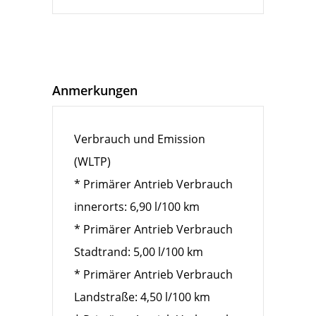
Anmerkungen
Verbrauch und Emission
(WLTP)
* Primärer Antrieb Verbrauch
innerorts: 6,90 l/100 km
* Primärer Antrieb Verbrauch
Stadtrand: 5,00 l/100 km
* Primärer Antrieb Verbrauch
Landstraße: 4,50 l/100 km