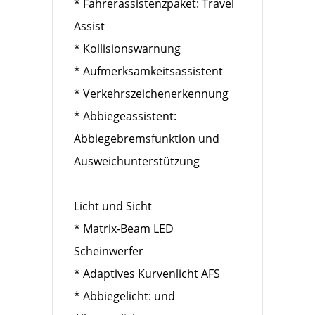
* Fahrerassistenzpaket: Travel
Assist
* Kollisionswarnung
* Aufmerksamkeitsassistent
* Verkehrszeichenerkennung
* Abbiegeassistent:
Abbiegebremsfunktion und
Ausweichunterstützung
Licht und Sicht
* Matrix-Beam LED
Scheinwerfer
* Adaptives Kurvenlicht AFS
* Abbiegelicht: und