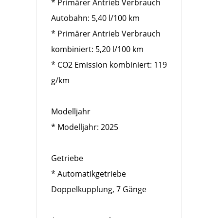
* Primärer Antrieb Verbrauch
Autobahn: 5,40 l/100 km
* Primärer Antrieb Verbrauch
kombiniert: 5,20 l/100 km
* CO2 Emission kombiniert: 119
g/km
Modelljahr
* Modelljahr: 2025
Getriebe
* Automatikgetriebe
Doppelkupplung, 7 Gänge