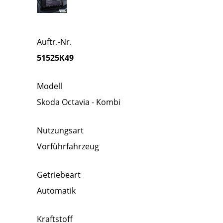
Auftr.-Nr.
51525K49
Modell
Skoda Octavia - Kombi
Nutzungsart
Vorführfahrzeug
Getriebeart
Automatik
Kraftstoff