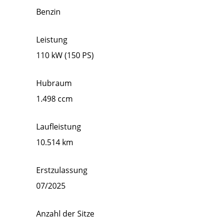
Benzin
Leistung
110 kW (150 PS)
Hubraum
1.498 ccm
Laufleistung
10.514 km
Erstzulassung
07/2025
Anzahl der Sitze