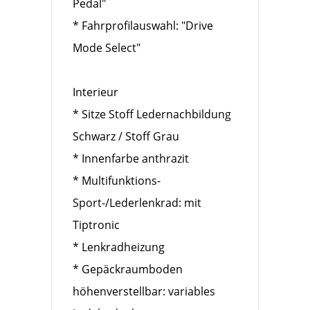
Pedal"
* Fahrprofilauswahl: "Drive
Mode Select"
Interieur
* Sitze Stoff Ledernachbildung
Schwarz / Stoff Grau
* Innenfarbe anthrazit
* Multifunktions-
Sport-/Lederlenkrad: mit
Tiptronic
* Lenkradheizung
* Gepäckraumboden
höhenverstellbar: variables