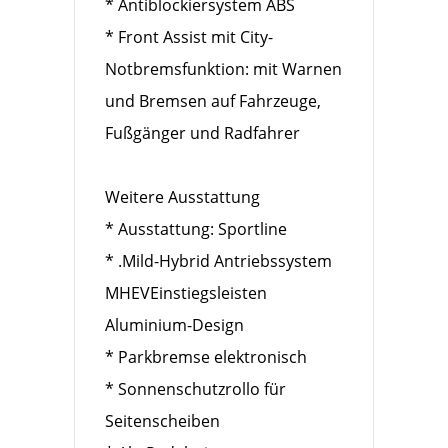
* Antiblockiersystem ABS
* Front Assist mit City-
Notbremsfunktion: mit Warnen
und Bremsen auf Fahrzeuge,
Fußgänger und Radfahrer
Weitere Ausstattung
* Ausstattung: Sportline
* .Mild-Hybrid Antriebssystem
MHEVEinstiegsleisten
Aluminium-Design
* Parkbremse elektronisch
* Sonnenschutzrollo für
Seitenscheiben