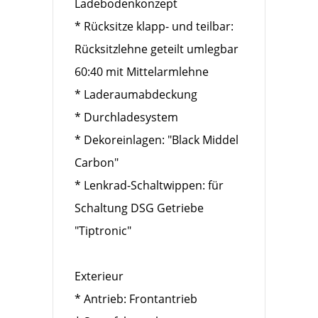
Ladebodenkonzept
* Rücksitze klapp- und teilbar:
Rücksitzlehne geteilt umlegbar
60:40 mit Mittelarmlehne
* Laderaumabdeckung
* Durchladesystem
* Dekoreinlagen: "Black Middel
Carbon"
* Lenkrad-Schaltwippen: für
Schaltung DSG Getriebe
"Tiptronic"
Exterieur
* Antrieb: Frontantrieb