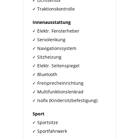
Lichtsensor
Traktionskontrolle
Innenausstattung
Elektr. Fensterheber
Servolenkung
Navigationssystem
Sitzheizung
Elektr. Seitenspiegel
Bluetooth
Freisprecheinrichtung
Multifunktionslenkrad
Isofix (Kindersitzbefestigung)
Sport
Sportsitze
Sportfahrwerk