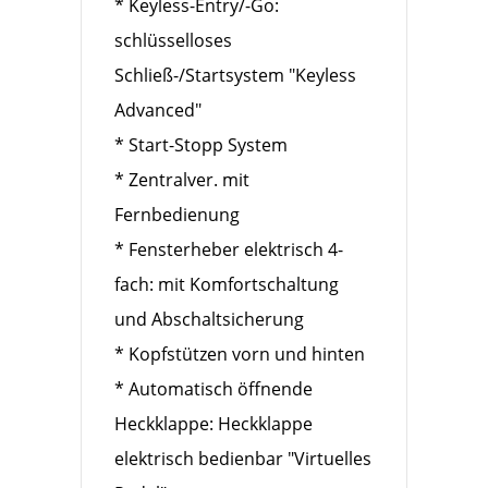
* Keyless-Entry/-Go:
schlüsselloses
Schließ-/Startsystem "Keyless
Advanced"
* Start-Stopp System
* Zentralver. mit
Fernbedienung
* Fensterheber elektrisch 4-
fach: mit Komfortschaltung
und Abschaltsicherung
* Kopfstützen vorn und hinten
* Automatisch öffnende
Heckklappe: Heckklappe
elektrisch bedienbar "Virtuelles