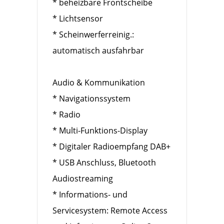
* beheizbare Frontscheibe
* Lichtsensor
* Scheinwerferreinig.:
automatisch ausfahrbar
Audio & Kommunikation
* Navigationssystem
* Radio
* Multi-Funktions-Display
* Digitaler Radioempfang DAB+
* USB Anschluss, Bluetooth
Audiostreaming
* Informations- und
Servicesystem: Remote Access