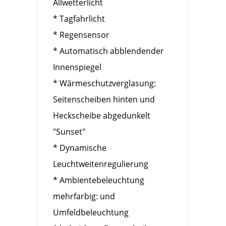
Allwetterlicht
* Tagfahrlicht
* Regensensor
* Automatisch abblendender
Innenspiegel
* Wärmeschutzverglasung:
Seitenscheiben hinten und
Heckscheibe abgedunkelt
"Sunset"
* Dynamische
Leuchtweitenregulierung
* Ambientebeleuchtung
mehrfarbig: und
Umfeldbeleuchtung