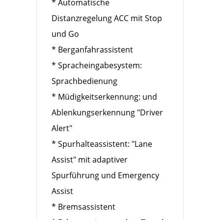
* Automatische
Distanzregelung ACC mit Stop
und Go
* Berganfahrassistent
* Spracheingabesystem:
Sprachbedienung
* Müdigkeitserkennung: und
Ablenkungserkennung "Driver
Alert"
* Spurhalteassistent: "Lane
Assist" mit adaptiver
Spurführung und Emergency
Assist
* Bremsassistent