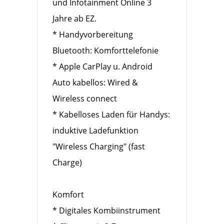
und Infotainment Online 3
Jahre ab EZ.
* Handyvorbereitung
Bluetooth: Komforttelefonie
* Apple CarPlay u. Android
Auto kabellos: Wired &
Wireless connect
* Kabelloses Laden für Handys:
induktive Ladefunktion
"Wireless Charging" (fast
Charge)
Komfort
* Digitales Kombiinstrument