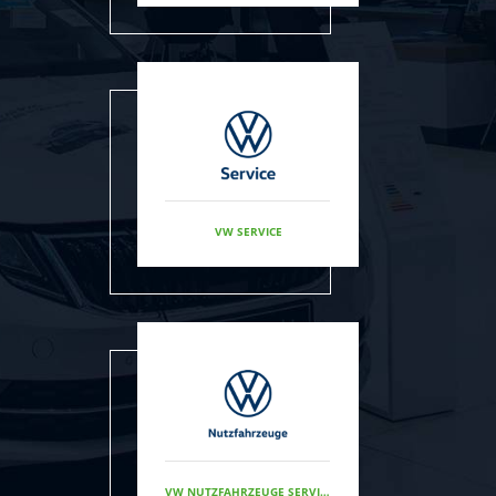
VW SERVICE
VW NUTZFAHRZEUGE SERVICE