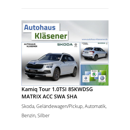
Kamiq Tour 1.0TSI 85KWDSG
MATRIX ACC SWA SHA
Skoda, Geländewagen/Pickup, Automatik,
Benzin, Silber