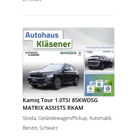
Kamiq Tour 1.0TSI 85KWDSG
MATRIX ASSISTS RKAM
Skoda, Geländewagen/Pickup, Automatik,
Benzin, Schwarz